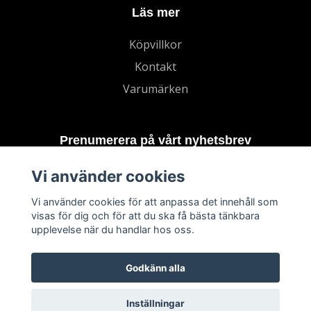
Läs mer
Köpvillkor
Kontakt
Varumärken
Prenumerera på vårt nyhetsbrev
Vi använder cookies
Prenumerera
Vi använder cookies för att anpassa det innehåll som
visas för dig och för att du ska få bästa tänkbara
upplevelse när du handlar hos oss.
Godkänn alla
Inställningar
© 2026 TECHNORD