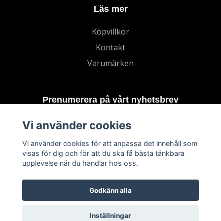
Läs mer
Köpvillkor
Kontakt
Varumärken
Prenumerera på vårt nyhetsbrev
Vi använder cookies
Prenumerera
Vi använder cookies för att anpassa det innehåll som
visas för dig och för att du ska få bästa tänkbara
upplevelse när du handlar hos oss.
Godkänn alla
Inställningar
© 2026 TECHNORD