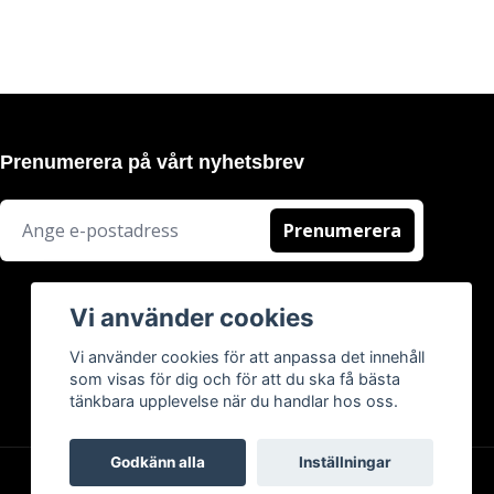
Prenumerera på vårt nyhetsbrev
Prenumerera
Vi använder cookies
Vi använder cookies för att anpassa det innehåll
som visas för dig och för att du ska få bästa
tänkbara upplevelse när du handlar hos oss.
Godkänn alla
Inställningar