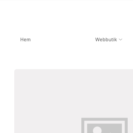
Hem
Webbutik