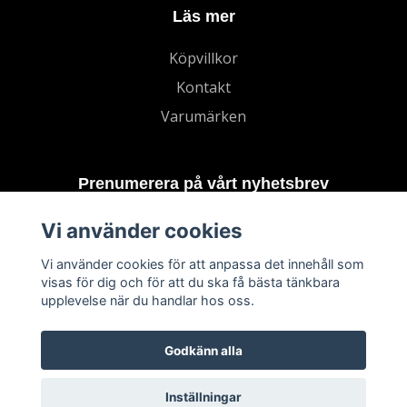
Läs mer
Köpvillkor
Kontakt
Varumärken
Prenumerera på vårt nyhetsbrev
Vi använder cookies
Prenumerera
Vi använder cookies för att anpassa det innehåll som
visas för dig och för att du ska få bästa tänkbara
upplevelse när du handlar hos oss.
Godkänn alla
Inställningar
© 2026 TECHNORD