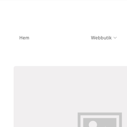
Hem
Webbutik