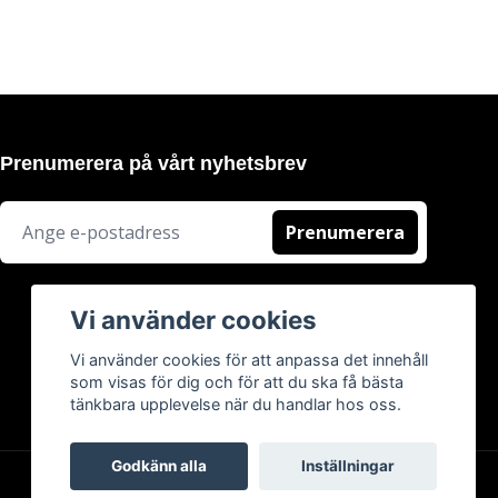
Prenumerera på vårt nyhetsbrev
Prenumerera
Vi använder cookies
Vi använder cookies för att anpassa det innehåll
som visas för dig och för att du ska få bästa
tänkbara upplevelse när du handlar hos oss.
Godkänn alla
Inställningar