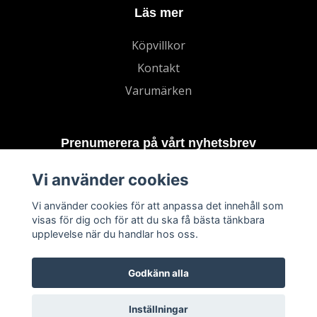
Läs mer
Köpvillkor
Kontakt
Varumärken
Prenumerera på vårt nyhetsbrev
Vi använder cookies
Prenumerera
Vi använder cookies för att anpassa det innehåll som
visas för dig och för att du ska få bästa tänkbara
upplevelse när du handlar hos oss.
Godkänn alla
Inställningar
© 2026 TECHNORD