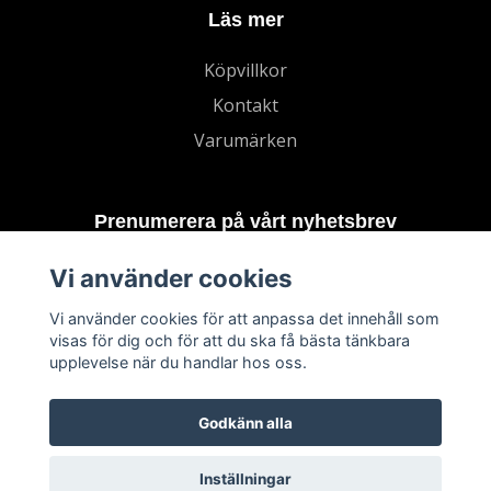
Läs mer
Köpvillkor
Kontakt
Varumärken
Prenumerera på vårt nyhetsbrev
Vi använder cookies
Prenumerera
Vi använder cookies för att anpassa det innehåll som
visas för dig och för att du ska få bästa tänkbara
upplevelse när du handlar hos oss.
Godkänn alla
Inställningar
© 2026 TECHNORD